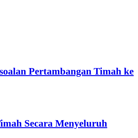
soalan Pertambangan Timah ke
Timah Secara Menyeluruh