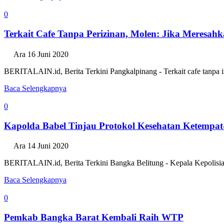
0
Terkait Cafe Tanpa Perizinan, Molen: Jika Meresah
Ara
16 Juni 2020
BERITALAIN.id, Berita Terkini Pangkalpinang - Terkait cafe tanpa iz
Baca Selengkapnya
0
Kapolda Babel Tinjau Protokol Kesehatan Ketempat
Ara
14 Juni 2020
BERITALAIN.id, Berita Terkini Bangka Belitung - Kepala Kepolisia
Baca Selengkapnya
0
Pemkab Bangka Barat Kembali Raih WTP