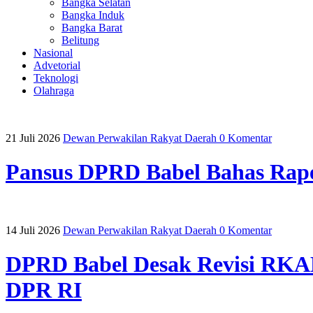
Bangka Selatan
Bangka Induk
Bangka Barat
Belitung
Nasional
Advetorial
Teknologi
Olahraga
21 Juli 2026
Dewan Perwakilan Rakyat Daerah
0 Komentar
Pansus DPRD Babel Bahas Rap
14 Juli 2026
Dewan Perwakilan Rakyat Daerah
0 Komentar
DPRD Babel Desak Revisi RKAB
DPR RI