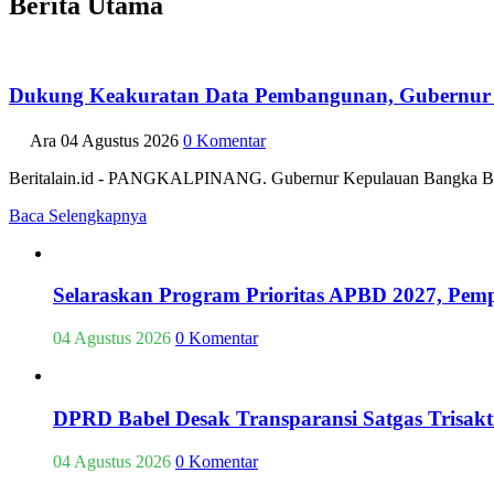
Berita Utama
Dukung Keakuratan Data Pembangunan, Gubernur 
Ara
04 Agustus 2026
0 Komentar
Beritalain.id - PANGKALPINANG. Gubernur Kepulauan Bangka Belit
Baca Selengkapnya
Selaraskan Program Prioritas APBD 2027, P
04 Agustus 2026
0 Komentar
DPRD Babel Desak Transparansi Satgas Trisak
04 Agustus 2026
0 Komentar