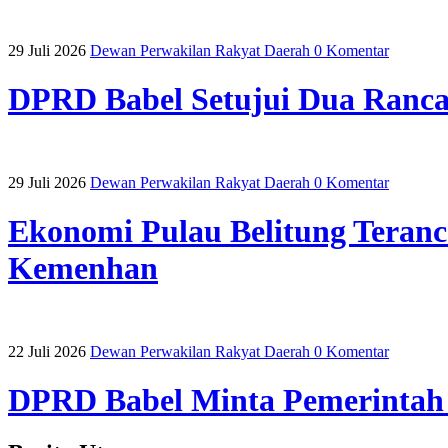
29 Juli 2026
Dewan Perwakilan Rakyat Daerah
0 Komentar
DPRD Babel Setujui Dua Ranca
29 Juli 2026
Dewan Perwakilan Rakyat Daerah
0 Komentar
Ekonomi Pulau Belitung Teran
Kemenhan
22 Juli 2026
Dewan Perwakilan Rakyat Daerah
0 Komentar
DPRD Babel Minta Pemerintah 