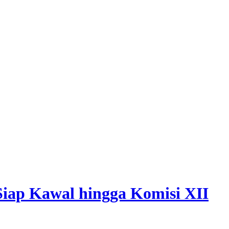
iap Kawal hingga Komisi XII