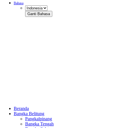
Bahasa
Ganti Bahasa
Beranda
Bangka Belitung
Pangkalpinang
Bangka Tengah