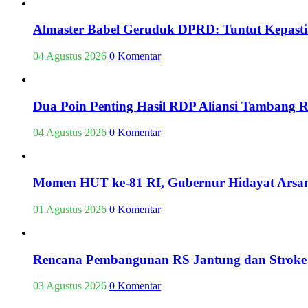
Almaster Babel Geruduk DPRD: Tuntut Kepasti
04 Agustus 2026
0 Komentar
Dua Poin Penting Hasil RDP Aliansi Tambang
04 Agustus 2026
0 Komentar
Momen HUT ke-81 RI, Gubernur Hidayat Arsan
01 Agustus 2026
0 Komentar
Rencana Pembangunan RS Jantung dan Stroke 
03 Agustus 2026
0 Komentar