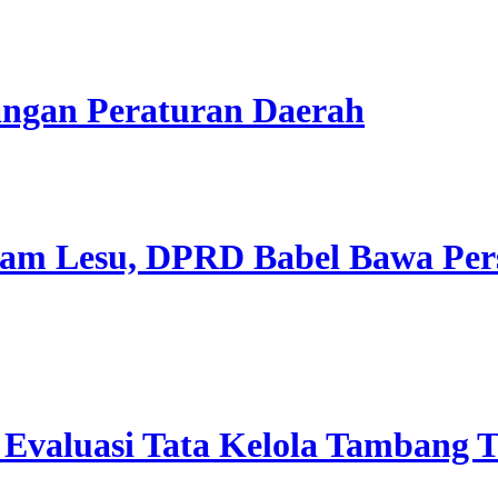
ngan Peraturan Daerah
cam Lesu, DPRD Babel Bawa Per
Evaluasi Tata Kelola Tambang 