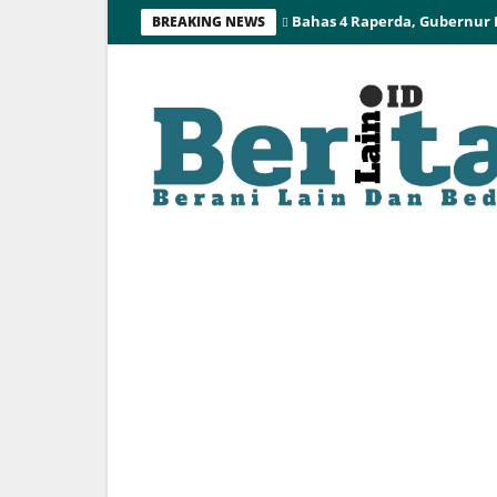
Bahas 4 Raperda, Gubernur
BREAKING NEWS