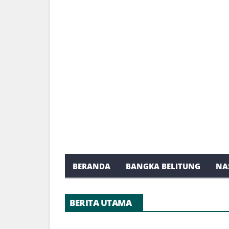
BERANDA
BANGKA BELITUNG
NA
BERITA UTAMA