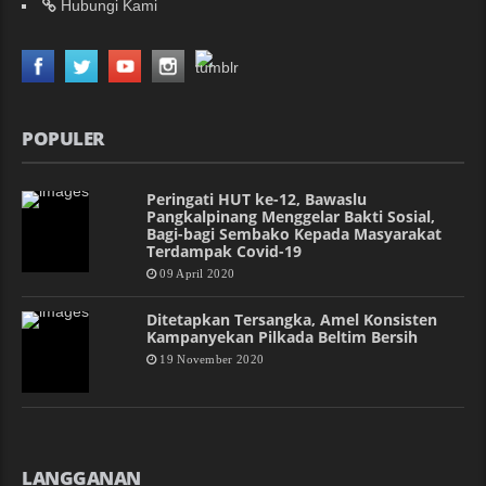
Hubungi Kami
POPULER
Peringati HUT ke-12, Bawaslu
Pangkalpinang Menggelar Bakti Sosial,
Bagi-bagi Sembako Kepada Masyarakat
Terdampak Covid-19
09 April 2020
Ditetapkan Tersangka, Amel Konsisten
Kampanyekan Pilkada Beltim Bersih
19 November 2020
LANGGANAN