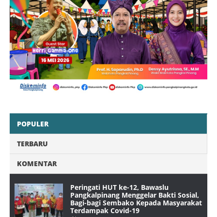
POPULER
TERBARU
KOMENTAR
Peringati HUT ke-12, Bawaslu
Pangkalpinang Menggelar Bakti Sosial,
Bagi-bagi Sembako Kepada Masyarakat
Terdampak Covid-19