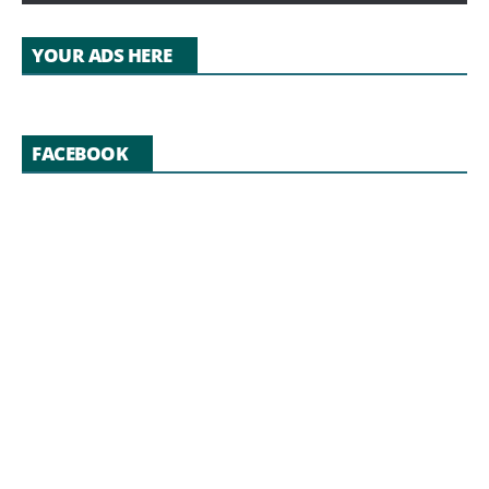
YOUR ADS HERE
FACEBOOK