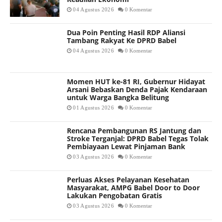
04 Agustus 2026
0 Komentar
Dua Poin Penting Hasil RDP Aliansi
Tambang Rakyat Ke DPRD Babel
04 Agustus 2026
0 Komentar
Momen HUT ke-81 RI, Gubernur Hidayat
Arsani Bebaskan Denda Pajak Kendaraan
untuk Warga Bangka Belitung
01 Agustus 2026
0 Komentar
Rencana Pembangunan RS Jantung dan
Stroke Terganjal: DPRD Babel Tegas Tolak
Pembiayaan Lewat Pinjaman Bank
03 Agustus 2026
0 Komentar
Perluas Akses Pelayanan Kesehatan
Masyarakat, AMPG Babel Door to Door
Lakukan Pengobatan Gratis
03 Agustus 2026
0 Komentar