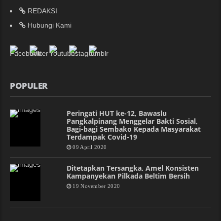
REDAKSI
Hubungi Kami
POPULER
Peringati HUT ke-12, Bawaslu
Pangkalpinang Menggelar Bakti Sosial,
Bagi-bagi Sembako Kepada Masyarakat
Terdampak Covid-19
09 April 2020
Ditetapkan Tersangka, Amel Konsisten
Kampanyekan Pilkada Beltim Bersih
19 November 2020