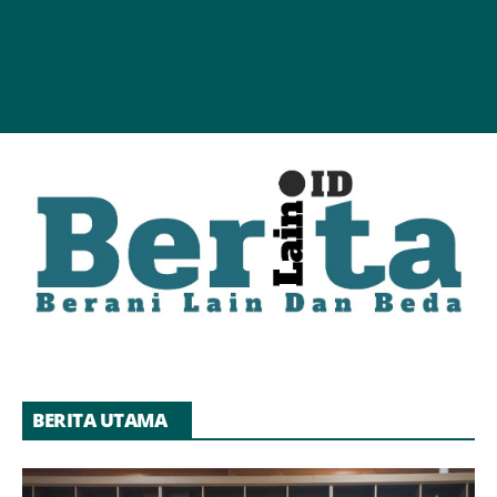
BERITA UTAMA