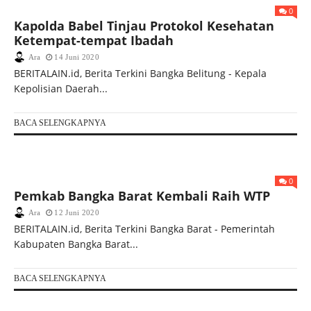
0
Kapolda Babel Tinjau Protokol Kesehatan
Ketempat-tempat Ibadah
Ara
14 Juni 2020
BERITALAIN.id, Berita Terkini Bangka Belitung - Kepala
Kepolisian Daerah...
BACA SELENGKAPNYA
0
Pemkab Bangka Barat Kembali Raih WTP
Ara
12 Juni 2020
BERITALAIN.id, Berita Terkini Bangka Barat - Pemerintah
Kabupaten Bangka Barat...
BACA SELENGKAPNYA