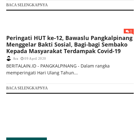
BACA SELENGKAPNYA
0
Peringati HUT ke-12, Bawaslu Pangkalpinang
Menggelar Bakti Sosial, Bagi-bagi Sembako
Kepada Masyarakat Terdampak Covid-19
Ara
09 April 2020
BERITALAIN.ID - PANGKALPINANG - Dalam rangka
memperingati Hari Ulang Tahun...
BACA SELENGKAPNYA