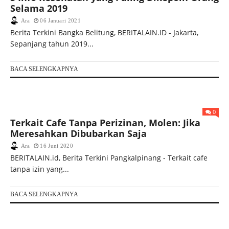
Selama 2019
Ara
06 Januari 2021
Berita Terkini Bangka Belitung, BERITALAIN.ID - Jakarta,
Sepanjang tahun 2019...
BACA SELENGKAPNYA
0
Terkait Cafe Tanpa Perizinan, Molen: Jika
Meresahkan Dibubarkan Saja
Ara
16 Juni 2020
BERITALAIN.id, Berita Terkini Pangkalpinang - Terkait cafe
tanpa izin yang...
BACA SELENGKAPNYA