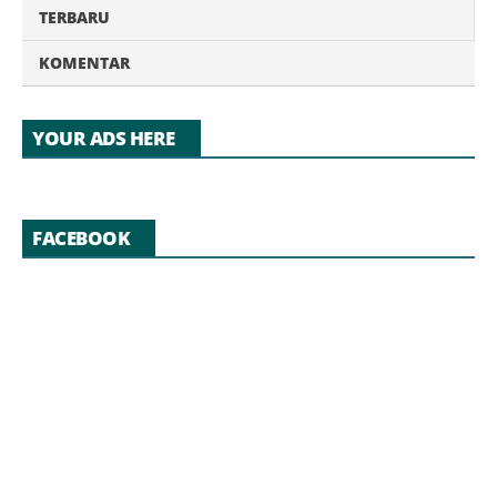
TERBARU
KOMENTAR
YOUR ADS HERE
FACEBOOK