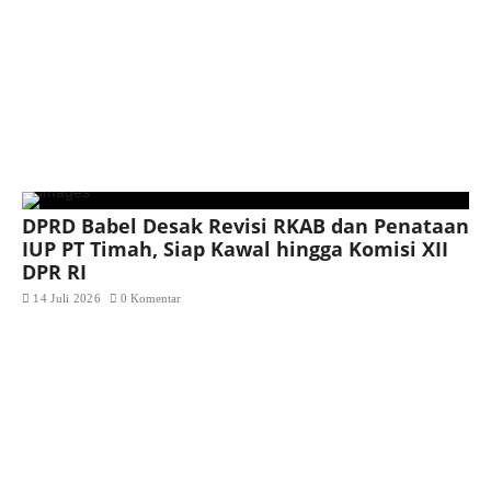
DPRD Babel Desak Revisi RKAB dan Penataan
IUP PT Timah, Siap Kawal hingga Komisi XII
DPR RI
14 Juli 2026
0 Komentar