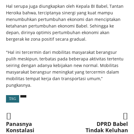
Hal serupa juga diungkapkan oleh Kepala BI Babel, Tantan
Heroika bahwa, terciptanya sinergi yang kuat mampu
menumbuhkan pertumbuhan ekonomi dan menciptakan
ketahanan pertumbuhan ekonomi Babel. Sehingga ke
depan, dirinya optimis pertumbuhan ekonomi akan
bergerak ke zona positif secara gradual.
"Hal ini tercermin dari mobilitas masyarakat berangsur
pulih meskipun, terbatas pada beberapa aktivitas tertentu
seiring dengan adanya kebijakan new normal. Mobilitas
masyarakat berangsur meningkat yang tercermin dalam
mobilitas tempat kerja dan transportasi umum,”
pungkasnya.
TAG
Panasnya
DPRD Babel
Konstalasi
Tindak Keluhan