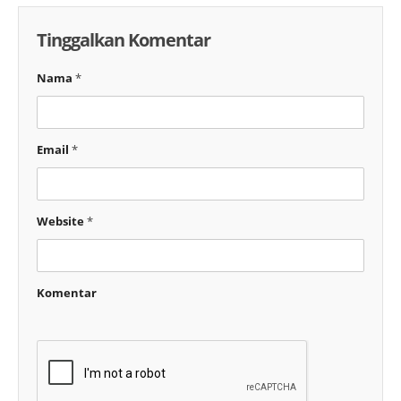
Tinggalkan Komentar
Nama
*
Email
*
Website
*
Komentar