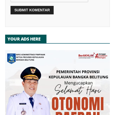
YOUR ADS HERE