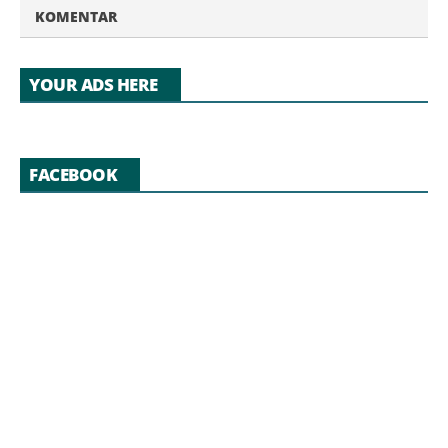
KOMENTAR
YOUR ADS HERE
FACEBOOK