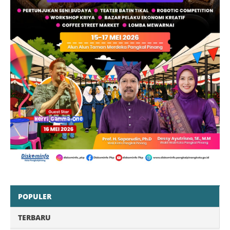
POPULER
TERBARU