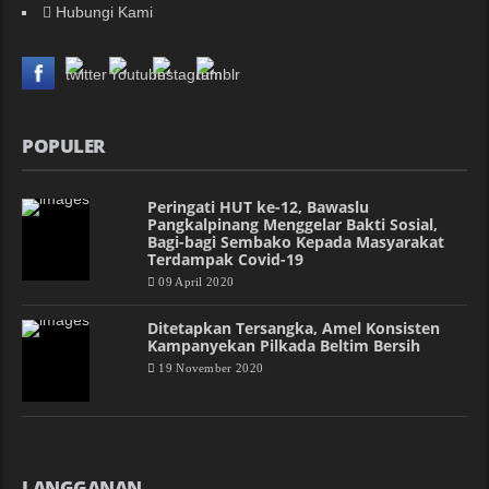
Hubungi Kami
POPULER
Peringati HUT ke-12, Bawaslu
Pangkalpinang Menggelar Bakti Sosial,
Bagi-bagi Sembako Kepada Masyarakat
Terdampak Covid-19
09 April 2020
Ditetapkan Tersangka, Amel Konsisten
Kampanyekan Pilkada Beltim Bersih
19 November 2020
LANGGANAN