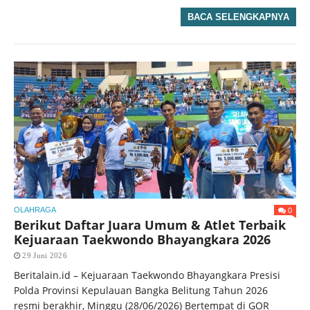
BACA SELENGKAPNYA
0
OLAHRAGA
Berikut Daftar Juara Umum & Atlet Terbaik
Kejuaraan Taekwondo Bhayangkara 2026
29 Juni 2026
Beritalain.id – Kejuaraan Taekwondo Bhayangkara Presisi
Polda Provinsi Kepulauan Bangka Belitung Tahun 2026
resmi berakhir, Minggu (28/06/2026) Bertempat di GOR