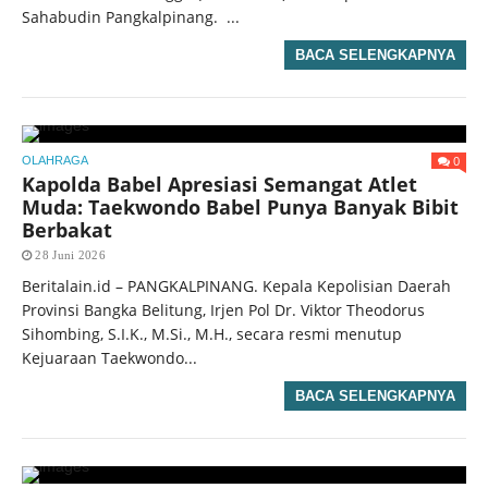
Sahabudin Pangkalpinang. ...
BACA SELENGKAPNYA
0
OLAHRAGA
Kapolda Babel Apresiasi Semangat Atlet
Muda: Taekwondo Babel Punya Banyak Bibit
Berbakat
28 Juni 2026
Beritalain.id – PANGKALPINANG. Kepala Kepolisian Daerah
Provinsi Bangka Belitung, Irjen Pol Dr. Viktor Theodorus
Sihombing, S.I.K., M.Si., M.H., secara resmi menutup
Kejuaraan Taekwondo...
BACA SELENGKAPNYA