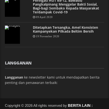
Peringati HUT ke-12, Bawaslu
Pangkalpinang Menggelar Bakti Sosial,
Bagi-bagi Sembako Kepada Masyarakat
Terdampak Covid-19
09 April 2020
Ditetapkan Tersangka, Amel Konsisten
Kampanyekan Pilkada Beltim Bersih
19 November 2020
LANGGANAN
Langganan
ke newsletter kami untuk mendapatkan berita
penting dan penawaran terbaik:
Copyright © 2026 All rights reserved by
BERITA LAIN :