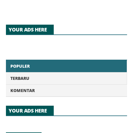
Selanjutnya
YOUR ADS HERE
POPULER
TERBARU
KOMENTAR
YOUR ADS HERE