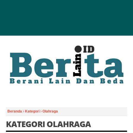
Beranda
Kategori
Olahraga
KATEGORI OLAHRAGA