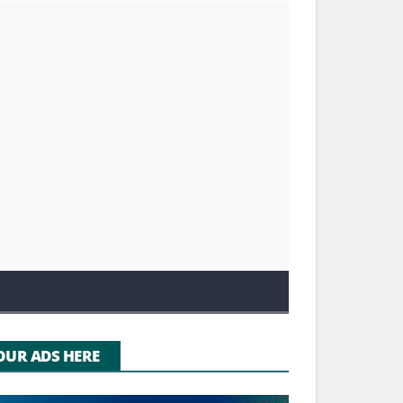
OUR ADS HERE