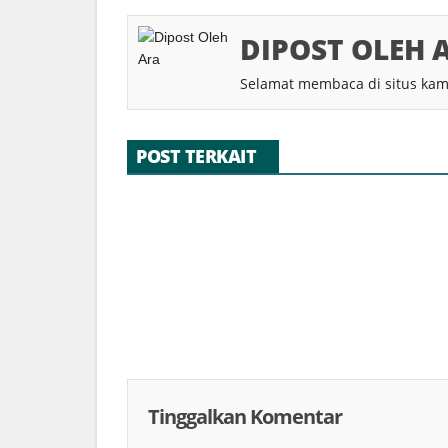
DIPOST OLEH 
Selamat membaca di situs kam
POST TERKAIT
0 Komentar
Tinggalkan Komentar