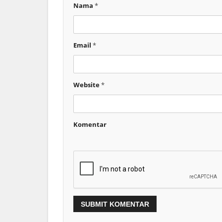
Nama
*
Email
*
Website
*
Komentar