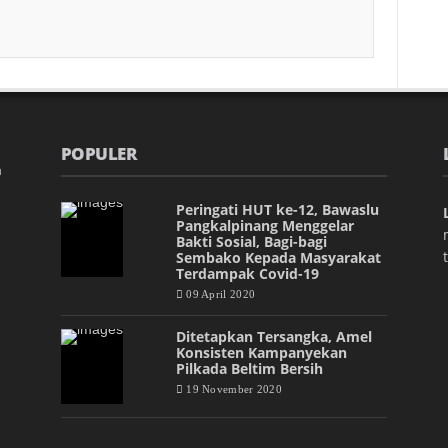
POPULER
m
Peringati HUT ke-12, Bawaslu
Pangkalpinang Menggelar
Bakti Sosial, Bagi-bagi
Sembako Kepada Masyarakat
Terdampak Covid-19
09 April 2020
Ditetapkan Tersangka, Amel
Konsisten Kampanyekan
Pilkada Beltim Bersih
19 November 2020