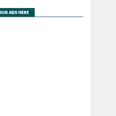
OUR ADS HERE