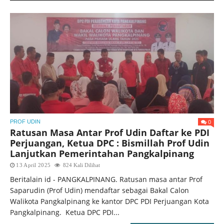
0
PROF UDIN
Ratusan Masa Antar Prof Udin Daftar ke PDI
Perjuangan, Ketua DPC : Bismillah Prof Udin
Lanjutkan Pemerintahan Pangkalpinang
13 April 2025
824 Kali Dilihat
Beritalain id - PANGKALPINANG. Ratusan masa antar Prof
Saparudin (Prof Udin) mendaftar sebagai Bakal Calon
Walikota Pangkalpinang ke kantor DPC PDI Perjuangan Kota
Pangkalpinang. Ketua DPC PDI...