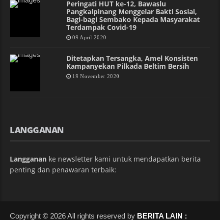
Peringati HUT ke-12, Bawaslu
Pangkalpinang Menggelar Bakti Sosial,
Bagi-bagi Sembako Kepada Masyarakat
Terdampak Covid-19
09 April 2020
Ditetapkan Tersangka, Amel Konsisten
Kampanyekan Pilkada Beltim Bersih
19 November 2020
LANGGANAN
Langganan
ke newsletter kami untuk mendapatkan berita
penting dan penawaran terbaik:
Copyright © 2026 All rights reserved by
BERITA LAIN :