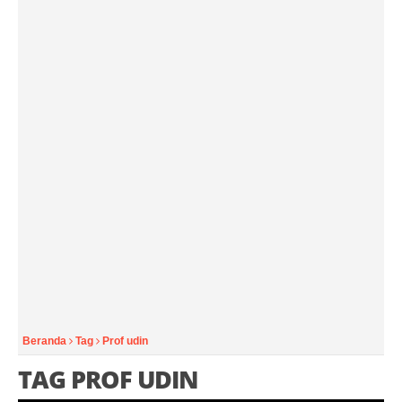
Beranda
Tag
Prof udin
TAG PROF UDIN