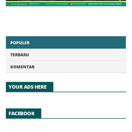
POPULER
TERBARU
KOMENTAR
YOUR ADS HERE
FACEBOOK