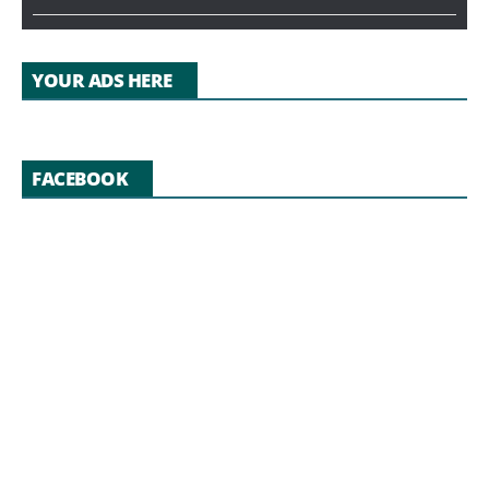
YOUR ADS HERE
FACEBOOK