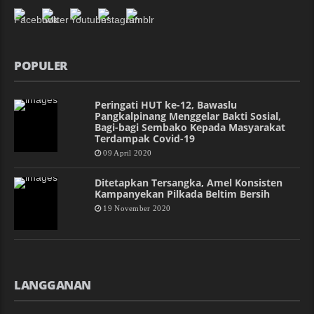
POPULER
Peringati HUT ke-12, Bawaslu
Pangkalpinang Menggelar Bakti Sosial,
Bagi-bagi Sembako Kepada Masyarakat
Terdampak Covid-19
09 April 2020
Ditetapkan Tersangka, Amel Konsisten
Kampanyekan Pilkada Beltim Bersih
19 November 2020
LANGGANAN