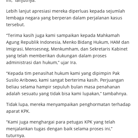
ini,” lanjutnya.
Lebih lanjut apresiasi mereka diperluas kepada sejumlah
lembaga negara yang berperan dalam perjalanan kasus
tersebut.
“Terima kasih juga kami sampaikan kepada Mahkamah
Agung Republik Indonesia, Menko Bidang Hukum, HAM dan
Imigrasi, Mensesneg, Menkumham, dan Sekretaris Kabinet
yang telah memberikan dukungan dalam proses
administrasi dan hukum,” ujar Ira.
“Kepada tim penasihat hukum kami yang dipimpin Pak
Susilo Aribowo, kami sangat berterima kasih. Perjuangan
beliau selama hampir sepuluh bulan masa penahanan
adalah sesuatu yang tidak bisa kami lupakan,” tambahnya.
Tidak lupa, mereka menyampaikan penghormatan terhadap
aparat KPK.
“Kami juga menghargai para petugas KPK yang telah
menjalankan tugas dengan baik selama proses ini,”
tuturnya.