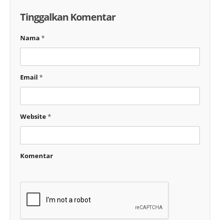
Tinggalkan Komentar
Nama
*
Email
*
Website
*
Komentar