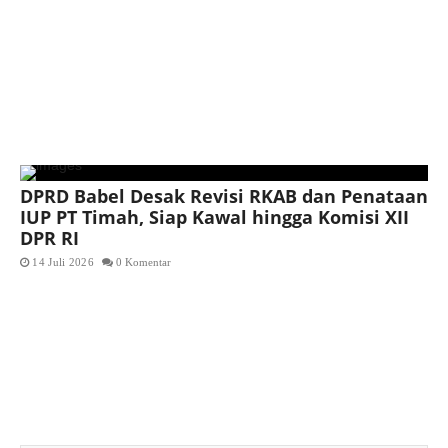
DPRD Babel Desak Revisi RKAB dan Penataan
IUP PT Timah, Siap Kawal hingga Komisi XII
DPR RI
14 Juli 2026
0 Komentar