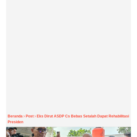
Beranda
Post
Eks Dirut ASDP Cs Bebas Setalah Dapat Rehabilitasi
Presiden