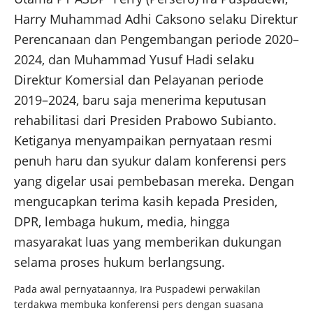
Harry Muhammad Adhi Caksono selaku Direktur
Perencanaan dan Pengembangan periode 2020–
2024, dan Muhammad Yusuf Hadi selaku
Direktur Komersial dan Pelayanan periode
2019–2024, baru saja menerima keputusan
rehabilitasi dari Presiden Prabowo Subianto.
Ketiganya menyampaikan pernyataan resmi
penuh haru dan syukur dalam konferensi pers
yang digelar usai pembebasan mereka. Dengan
mengucapkan terima kasih kepada Presiden,
DPR, lembaga hukum, media, hingga
masyarakat luas yang memberikan dukungan
selama proses hukum berlangsung.
Pada awal pernyataannya, Ira Puspadewi perwakilan
terdakwa membuka konferensi pers dengan suasana