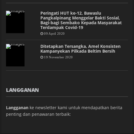
Peringati HUT ke-12, Bawaslu
Pangkalpinang Menggelar Bakti Sosial,
Bagi-bagi Sembako Kepada Masyarakat
Terdampak Covid-19
09 April 2020
Ditetapkan Tersangka, Amel Konsisten
Kampanyekan Pilkada Beltim Bersih
19 November 2020
LANGGANAN
Langganan
ke newsletter kami untuk mendapatkan berita
penting dan penawaran terbaik: