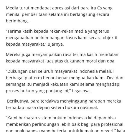
Media turut mendapat apresiasi dari para Ira Cs yang
menilai pemberitaan selama ini berlangsung secara
berimbang.
“Terima kasih kepada rekan-rekan media yang terus
mengabarkan perkembangan kasus kami secara objektif
kepada masyarakat,” ujarnya.
Mereka juga menyampaikan rasa terima kasih mendalam
kepada masyarakat luas atas dukungan moral dan doa.
“Dukungan dari seluruh masyarakat Indonesia melalui
berbagai platform benar-benar menguatkan kami. Doa dan
semangat itu menjadi kekuatan kami selama menghadapi
proses hukum yang panjang ini,” tegasnya.
Berikutnya, para terdakwa menyinggung harapan mereka
terhadap masa depan sistem hukum nasional.
“Kami berharap sistem hukum Indonesia ke depan bisa
memberikan perlindungan lebih baik bagi para profesional
dan anak bangsa yang bekerja untuk kemajuan negeri,” kata