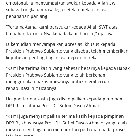
emosional. Ia menyampaikan syukur kepada Allah SWT
sebagai ungkapan rasa lega setelah melalui masa
penahanan panjang.
“Pertama-tama, kami bersyukur kepada Allah SWT atas
limpahan karunia-Nya kepada kami hari ini,” ujarnya.
Ia kemudian menyampaikan apresiasi khusus kepada
Presiden Prabowo Subianto yang disebut telah memberikan
keputusan penting bagi masa depan mereka.
“Kami berterima kasih yang sebesar-besarnya kepada Bapak
Presiden Prabowo Subianto yang telah berkenan
menggunakan hak istimewanya untuk memberikan
rehabilitasi ini,” ucapnya.
Ucapan terima kasih juga disampaikan kepada pimpinan
DPR RI, terutama Prof. Dr. Sufmi Dasco Ahmad.
“Kami juga menyampaikan terima kasih kepada pimpinan
DPR RI, khususnya Prof. Dr. Sufmi Dasco Ahmad, yang telah
mewakili lembaga dan memberikan perhatian pada proses