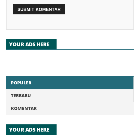
YOUR ADS HERE
POPULER
TERBARU
KOMENTAR
YOUR ADS HERE