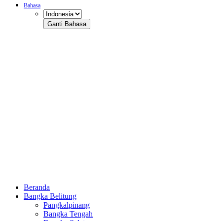
Bahasa
Ganti Bahasa
Beranda
Bangka Belitung
Pangkalpinang
Bangka Tengah