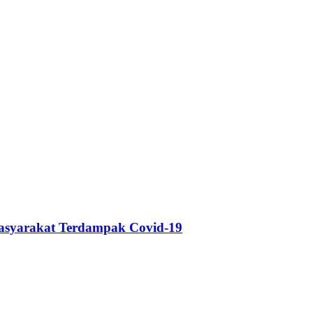
Masyarakat Terdampak Covid-19