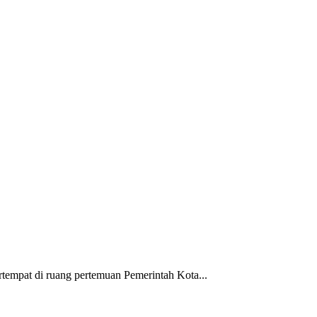
empat di ruang pertemuan Pemerintah Kota...