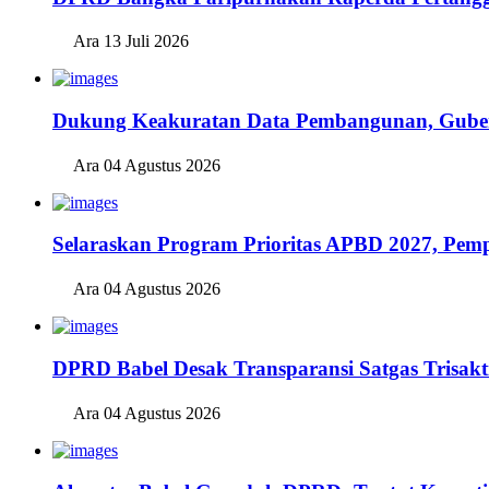
Ara
13 Juli 2026
Dukung Keakuratan Data Pembangunan, Guber
Ara
04 Agustus 2026
Selaraskan Program Prioritas APBD 2027, P
Ara
04 Agustus 2026
DPRD Babel Desak Transparansi Satgas Trisak
Ara
04 Agustus 2026