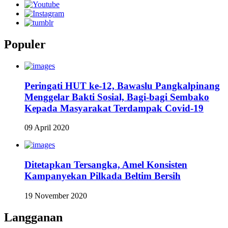
Populer
Peringati HUT ke-12, Bawaslu Pangkalpinang
Menggelar Bakti Sosial, Bagi-bagi Sembako
Kepada Masyarakat Terdampak Covid-19
09 April 2020
Ditetapkan Tersangka, Amel Konsisten
Kampanyekan Pilkada Beltim Bersih
19 November 2020
Langganan