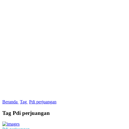
Beranda
Tag
Pdi perjuangan
Tag Pdi perjuangan