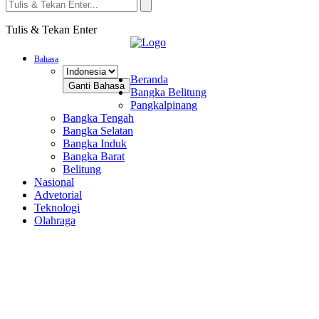
Tulis & Tekan Enter
Bahasa
Beranda
Ganti Bahasa
Bangka Belitung
Pangkalpinang
Bangka Tengah
Bangka Selatan
Bangka Induk
Bangka Barat
Belitung
Nasional
Advetorial
Teknologi
Olahraga