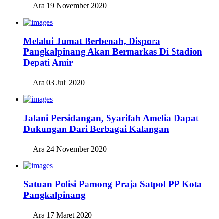
Ara
19 November 2020
Melalui Jumat Berbenah, Dispora
Pangkalpinang Akan Bermarkas Di Stadion
Depati Amir
Ara
03 Juli 2020
Jalani Persidangan, Syarifah Amelia Dapat
Dukungan Dari Berbagai Kalangan
Ara
24 November 2020
Satuan Polisi Pamong Praja Satpol PP Kota
Pangkalpinang
Ara
17 Maret 2020