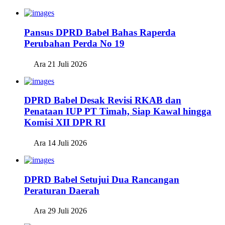
Pansus DPRD Babel Bahas Raperda
Perubahan Perda No 19
Ara
21 Juli 2026
DPRD Babel Desak Revisi RKAB dan
Penataan IUP PT Timah, Siap Kawal hingga
Komisi XII DPR RI
Ara
14 Juli 2026
DPRD Babel Setujui Dua Rancangan
Peraturan Daerah
Ara
29 Juli 2026