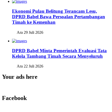
Ekonomi Pulau Belitung Terancam Lesu,
DPRD Babel Bawa Persoalan Pertambangan
Timah ke Kemenhan
Ara
29 Juli 2026
DPRD Babel Minta Pemerintah Evaluasi Tata
Kelola Tambang Timah Secara Menyeluruh
Ara
22 Juli 2026
Your ads here
Facebook