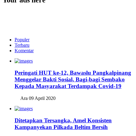
Populer
Terbaru
Komentar
Peringati HUT ke-12, Bawaslu Pangkalpinang
Menggelar Bakti Sosial, Bagi-bagi Sembako
Kepada Masyarakat Terdampak Covid-19
Ara
09 April 2020
Ditetapkan Tersangka, Amel Konsisten
Kampanyekan Pilkada Beltim Bersih